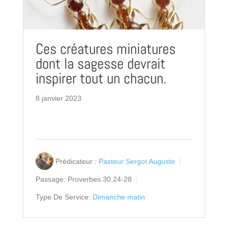
Ces créatures miniatures
dont la sagesse devrait
inspirer tout un chacun.
8 janvier 2023
Prédicateur :
Pasteur Sergot Auguste
Passage:
Proverbes 30.24-28
Type De Service:
Dimanche matin