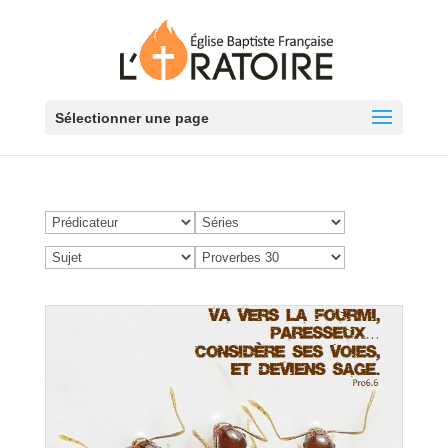
Sélectionner une page