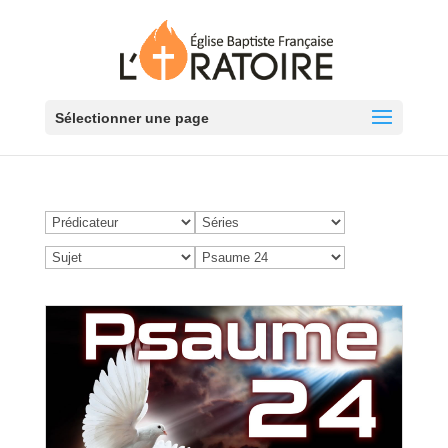
Sélectionner une page