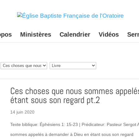
opos
Ministères
Calendrier
Vidéos
Ser
Ces choses que nous sommes appelés
étant sous son regard pt.2
14 juin 2020
Texte biblique: Éphésiens 1: 15-23 | Prédicateur: Pasteur Sergot
sommes appelés à demander à Dieu en étant sous son regard