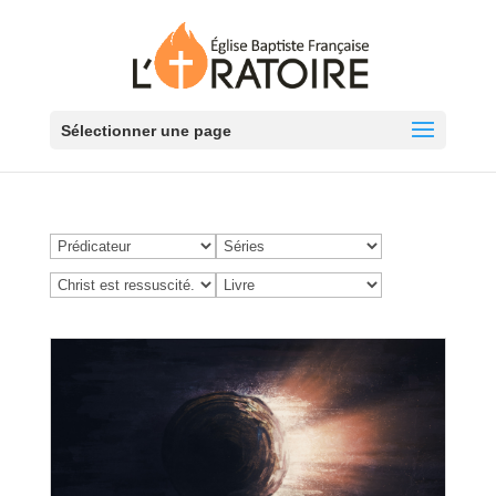
Sélectionner une page