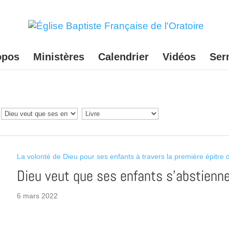
opos
Ministères
Calendrier
Vidéos
Ser
La volonté de Dieu pour ses enfants à travers la première épitre
Dieu veut que ses enfants s’abstienn
6 mars 2022