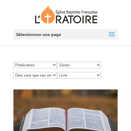
Sélectionner une page