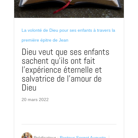
La volonté de Dieu pour ses enfants à travers la
première épitre de Jean
Dieu veut que ses enfants
sachent qu’ils ont fait
l’expérience éternelle et
salvatrice de l’amour de
Dieu
20 mars 2022
Prédicateur :
Pasteur Sergot Auguste