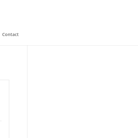
Contact