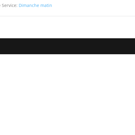
 Service:
Dimanche matin