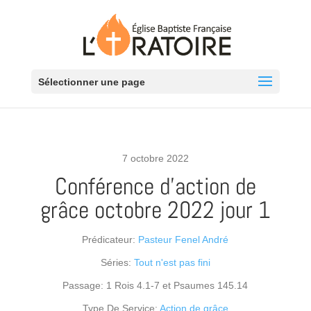
Sélectionner une page
7 octobre 2022
Conférence d’action de
grâce octobre 2022 jour 1
Prédicateur:
Pasteur Fenel André
Séries:
Tout n'est pas fini
Passage:
1 Rois 4.1-7 et Psaumes 145.14
Type De Service:
Action de grâce