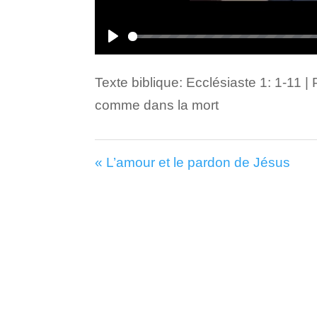
Play
Texte biblique: Ecclésiaste 1: 1-11 |
comme dans la mort
« L’amour et le pardon de Jésus