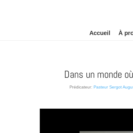
Accueil
À pr
Dans un monde où 
Prédicateur:
Pasteur Sergot Augu