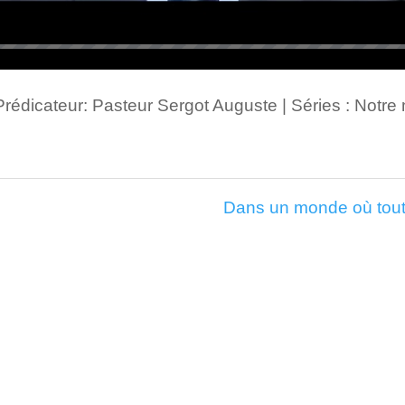
 Prédicateur: Pasteur Sergot Auguste | Séries : Notre
Dans un monde où tout e