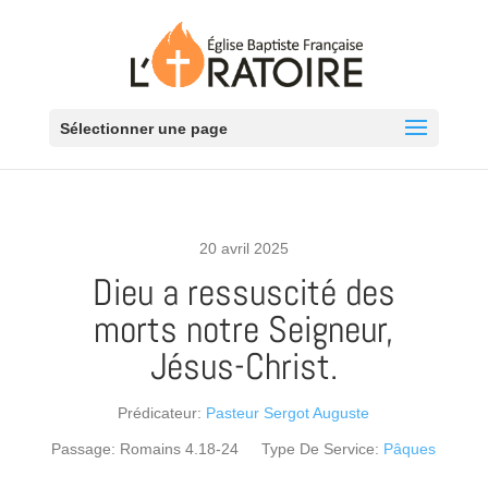
Sélectionner une page
20 avril 2025
Dieu a ressuscité des
morts notre Seigneur,
Jésus-Christ.
Prédicateur:
Pasteur Sergot Auguste
Passage:
Romains 4.18-24
Type De Service:
Pâques