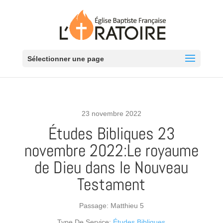
Sélectionner une page
23 novembre 2022
Études Bibliques 23
novembre 2022:Le royaume
de Dieu dans le Nouveau
Testament
Passage:
Matthieu 5
Type De Service:
Études Bibliques