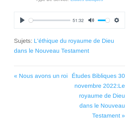
51:32
Play
Mute
Settings
Sujets:
L'éthique du royaume de Dieu
dans le Nouveau Testament
« Nous avons un roi
Études Bibliques 30
novembre 2022:Le
royaume de Dieu
dans le Nouveau
Testament »