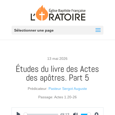
Sélectionner une page
13 mai 2026
Études du livre des Actes
des apôtres. Part 5
Prédicateur:
Pasteur Sergot Auguste
Passage:
Actes 1.20-26
49:12