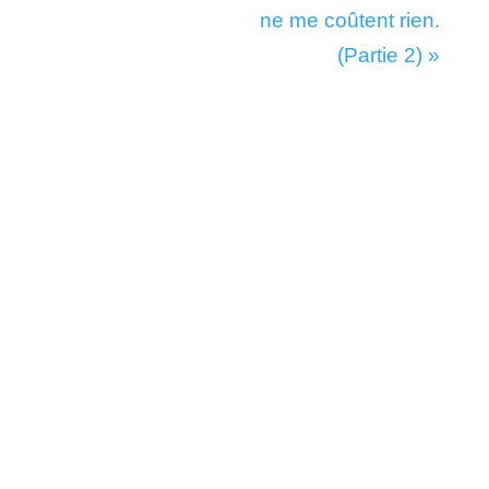
ne me coûtent rien.
(Partie 2) »