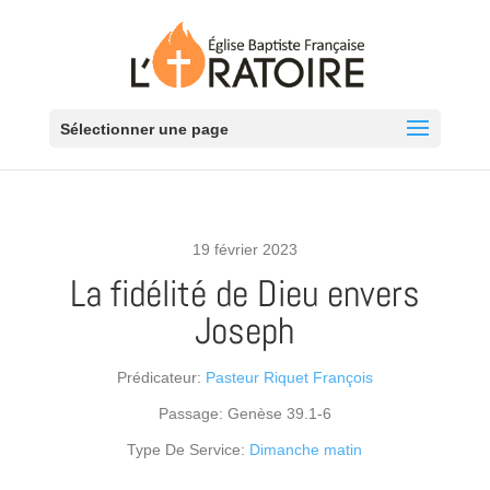
Sélectionner une page
19 février 2023
La fidélité de Dieu envers
Joseph
Prédicateur:
Pasteur Riquet François
Passage:
Genèse 39.1-6
Type De Service:
Dimanche matin