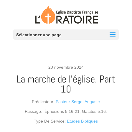
Sélectionner une page
20 novembre 2024
La marche de l’église. Part
10
Prédicateur:
Pasteur Sergot Auguste
Passage:
Éphésiens 5.16-21; Galates 5.16.
Type De Service:
Études Bibliques