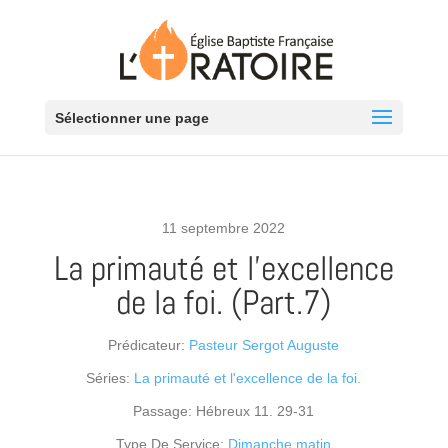
Sélectionner une page
11 septembre 2022
La primauté et l’excellence
de la foi. (Part.7)
Prédicateur:
Pasteur Sergot Auguste
Séries:
La primauté et l'excellence de la foi.
Passage:
Hébreux 11. 29-31
Type De Service:
Dimanche matin