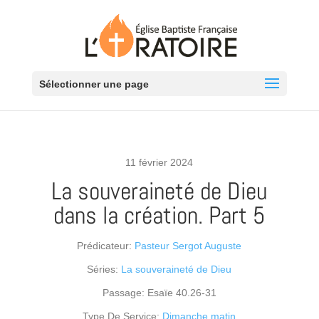
Sélectionner une page
11 février 2024
La souveraineté de Dieu
dans la création. Part 5
Prédicateur:
Pasteur Sergot Auguste
Séries:
La souveraineté de Dieu
Passage:
Esaïe 40.26-31
Type De Service:
Dimanche matin