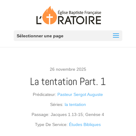
Sélectionner une page
26 novembre 2025
La tentation Part. 1
Prédicateur:
Pasteur Sergot Auguste
Séries:
la tentation
Passage:
Jacques 1.13-15; Genèse 4
Type De Service:
Études Bibliques