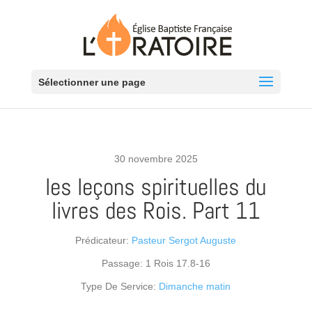
Sélectionner une page
30 novembre 2025
les leçons spirituelles du
livres des Rois. Part 11
Prédicateur:
Pasteur Sergot Auguste
Passage:
1 Rois 17.8-16
Type De Service:
Dimanche matin