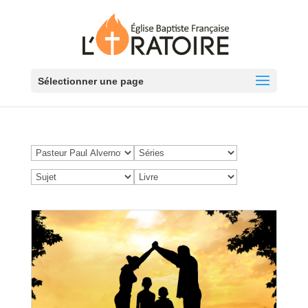
Sélectionner une page