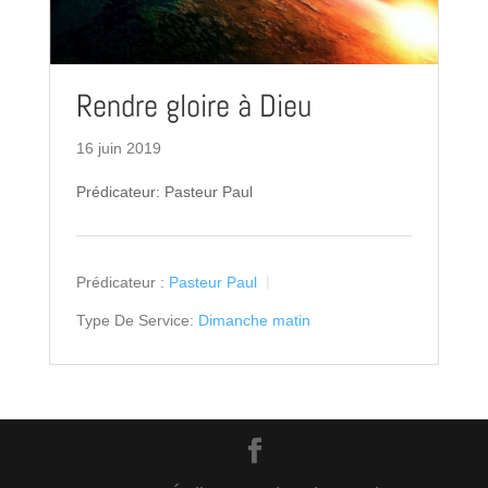
Rendre gloire à Dieu
16 juin 2019
Prédicateur: Pasteur Paul
Prédicateur :
Pasteur Paul
Type De Service:
Dimanche matin