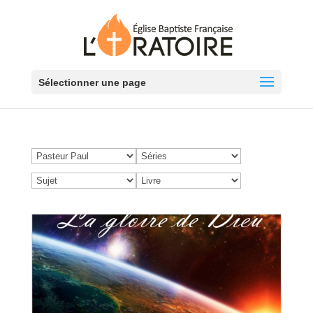
Sélectionner une page