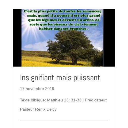
Insignifiant mais puissant
17 novembre 2019
Texte biblique: Matthieu 13: 31-33 | Prédicateur:
Pasteur Renix Delcy