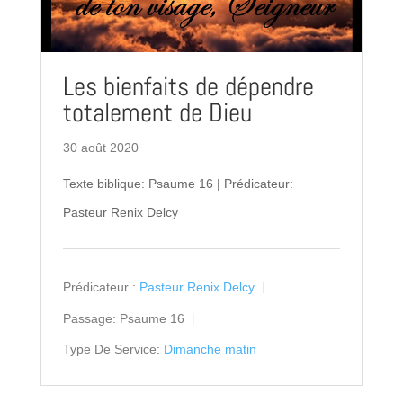
Les bienfaits de dépendre
totalement de Dieu
30 août 2020
Texte biblique: Psaume 16 | Prédicateur:
Pasteur Renix Delcy
Prédicateur :
Pasteur Renix Delcy
Passage:
Psaume 16
Type De Service:
Dimanche matin