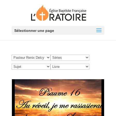
Sélectionner une page