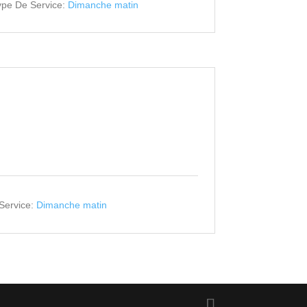
ype De Service:
Dimanche matin
Service:
Dimanche matin