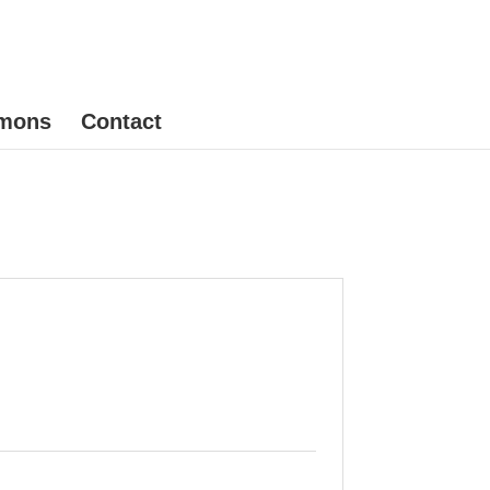
mons
Contact