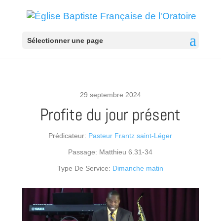
Sélectionner une page
29 septembre 2024
Profite du jour présent
Prédicateur:
Pasteur Frantz saint-Léger
Passage:
Matthieu 6.31-34
Type De Service:
Dimanche matin