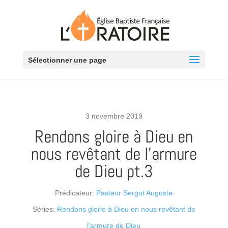
Sélectionner une page
3 novembre 2019
Rendons gloire à Dieu en
nous revêtant de l’armure
de Dieu pt.3
Prédicateur:
Pasteur Sergot Auguste
Séries:
Rendons gloire à Dieu en nous revêtant de
l'armure de Dieu