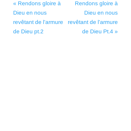
« Rendons gloire à
Rendons gloire à
Dieu en nous
Dieu en nous
revêtant de l’armure
revêtant de l’armure
de Dieu pt.2
de Dieu Pt.4 »