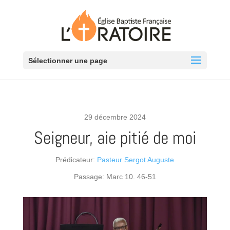
Sélectionner une page
29 décembre 2024
Seigneur, aie pitié de moi
Prédicateur:
Pasteur Sergot Auguste
Passage:
Marc 10. 46-51