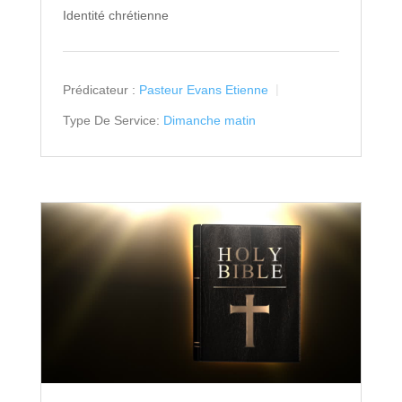
Identité chrétienne
Prédicateur :
Pasteur Evans Etienne
Type De Service:
Dimanche matin