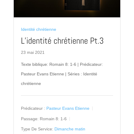
Identité chrétienne
L’identité chrétienne Pt.3
23 mai 2021
Texte biblique: Romain 8: 1-6 | Prédicateur:
Pasteur Evans Etienne | Séries : Identité
chrétienne
Prédicateur :
Pasteur Evans Etienne
Passage:
Romain 8: 1-6
Type De Service:
Dimanche matin