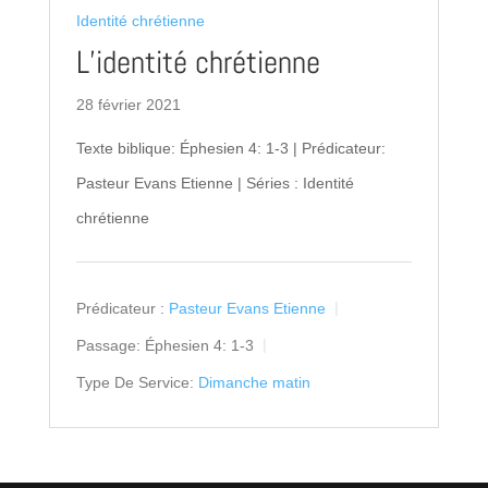
Identité chrétienne
L’identité chrétienne
28 février 2021
Texte biblique: Éphesien 4: 1-3 | Prédicateur:
Pasteur Evans Etienne | Séries : Identité
chrétienne
Prédicateur :
Pasteur Evans Etienne
Passage:
Éphesien 4: 1-3
Type De Service:
Dimanche matin