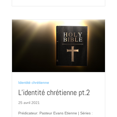
Identité chrétienne
L’identité chrétienne pt.2
25 avril 2021
Prédicateur: Pasteur Evans Etienne | Séries :