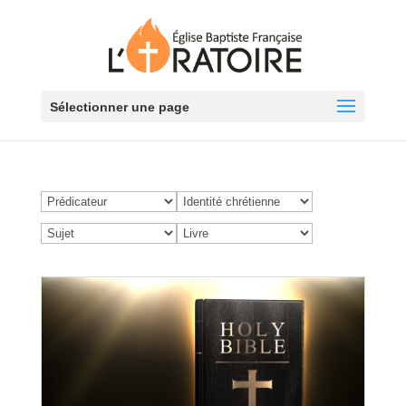
Sélectionner une page