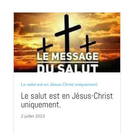
Le salut est en Jésus-Christ uniquement.
Le salut est en Jésus-Christ
uniquement.
2 juillet 2023