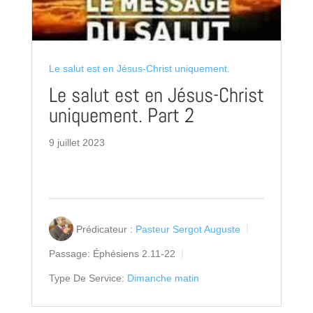
Le salut est en Jésus-Christ uniquement.
Le salut est en Jésus-Christ
uniquement. Part 2
9 juillet 2023
Prédicateur :
Pasteur Sergot Auguste
Passage:
Éphésiens 2.11-22
Type De Service:
Dimanche matin