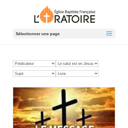
Sélectionner une page