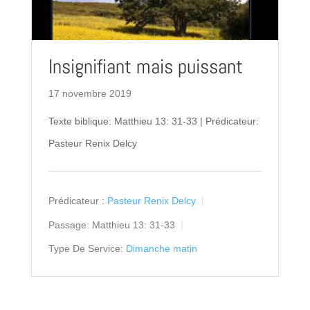
Insignifiant mais puissant
17 novembre 2019
Texte biblique: Matthieu 13: 31-33 | Prédicateur:
Pasteur Renix Delcy
Prédicateur :
Pasteur Renix Delcy
Passage:
Matthieu 13: 31-33
Type De Service:
Dimanche matin