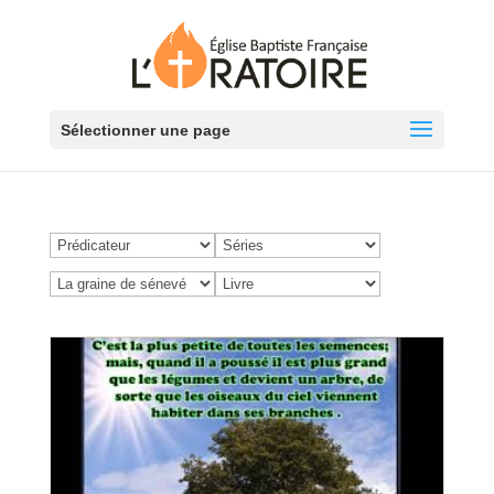
Sélectionner une page